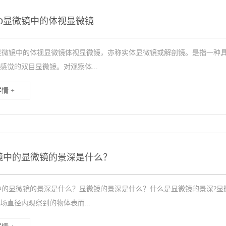
D显微镜中的体视显微镜
显微镜中的体视显微镜体视显微镜，亦称实体显微镜或解剖镜。是指一种
感觉的双目显微镜。对观察体...
情 +
镜中的显微镜的景深是什么？
中的显微镜的景深是什么？显微镜的景深是什么？什么是显微镜的景深?
场直径内观察到的物体表而...