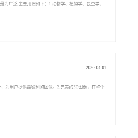
最为广泛,主要用途如下：1.动物学、植物学、昆虫学、
2020-04-01
计，为用户提供最锐利的图像。2.完美的3D图像，在整个