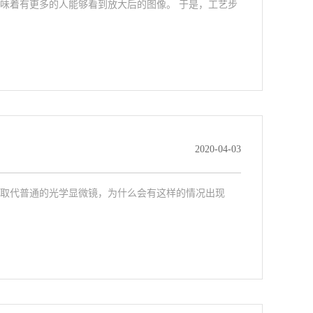
味着有更多的人能够看到放大后的图像。 于是，工艺步
2020-04-03
取代普通的光学显微镜，为什么会有这样的情况出现