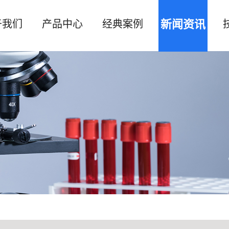
新闻资讯
于我们
产品中心
经典案例