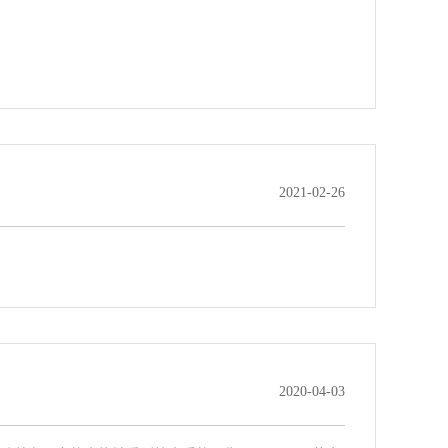
2021-02-26
2020-04-03