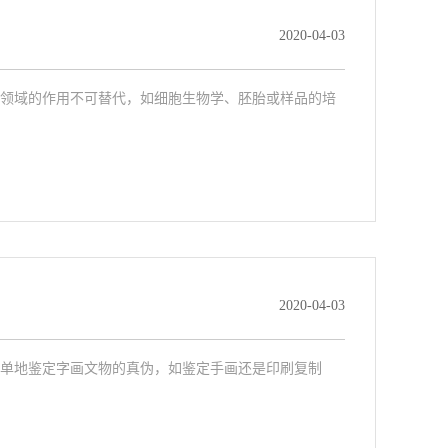
2020-04-03
领域的作用不可替代，如细胞生物学、胚胎或样品的培
2020-04-03
单地鉴定字画文物的真伪，如鉴定手画还是印刷复制