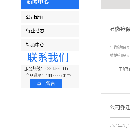
新闻中心
公司新闻
显微镜
行业动态
视频中心
显微镜保养
联系我们
维护和保养
服务热线：400-1566-335
了解详
产品选型：188-0666-3177
公司乔
2021年