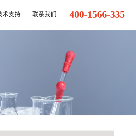
400-1566-335
技术支持
联系我们