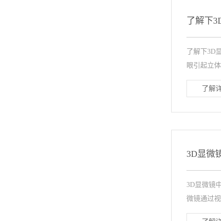
了解下3
了解下3D
眼引起立体
了解详
3D显微
3D显微镜
微镜通过视