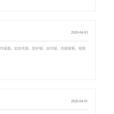
2020-04-03
作层面，如信号层、防护层、丝印层、内部层等。视频
2020-04-01